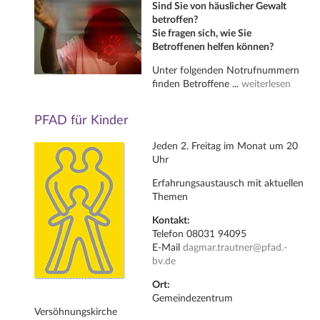
Sind Sie von häuslicher Gewalt
betroffen?
Sie fragen sich, wie Sie
Betroffenen helfen können?
Unter folgenden Notrufnummern
finden Betroffene ...
weiterlesen
PFAD für Kinder
Jeden 2. Freitag im Monat um 20
Uhr
Erfahrungsaustausch mit aktuellen
Themen
Kontakt:
Telefon 08031 94095
E-Mail
dagmar.trautner@pfad.-
bv.de
Ort:
Gemeindezentrum
Versöhnungskirche