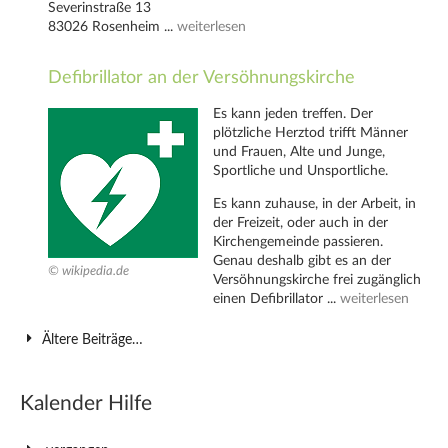
Severinstraße 13
83026 Rosenheim ...
weiterlesen
Defibrillator an der Versöhnungskirche
Es kann jeden treffen. Der
plötzliche Herztod trifft Männer
und Frauen, Alte und Junge,
Sportliche und Unsportliche.
Es kann zuhause, in der Arbeit, in
der Freizeit, oder auch in der
Kirchengemeinde passieren.
Genau deshalb gibt es an der
© wikipedia.de
Versöhnungskirche frei zugänglich
einen Defibrillator ...
weiterlesen
Ältere Beiträge…
Kalender Hilfe