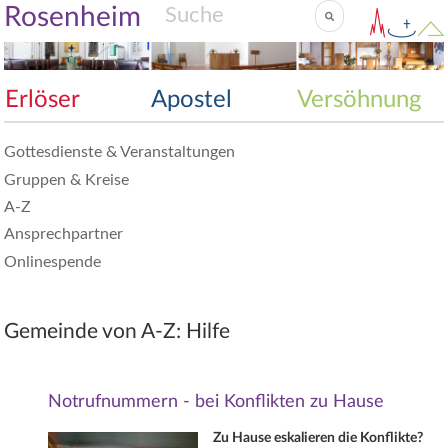
Rosenheim
Erlöser
Apostel
Versöhnung
Gottesdienste & Veranstaltungen
Gruppen & Kreise
A-Z
Ansprechpartner
Onlinespende
Gemeinde von A-Z: Hilfe
Notrufnummern - bei Konflikten zu Hause
Zu Hause eskalieren die Konflikte?